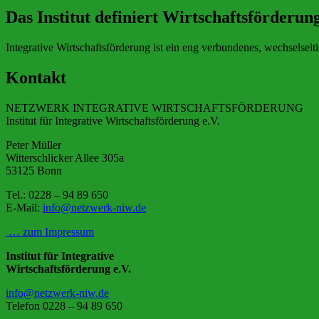
Das Institut definiert Wirtschaftsförderung
Integrative Wirtschaftsförderung ist ein eng verbundenes, wechsels
Kontakt
NETZWERK INTEGRATIVE WIRTSCHAFTSFÖRDERUNG
Institut für Integrative Wirtschaftsförderung e.V.
Peter Müller
Witterschlicker Allee 305a
53125 Bonn
Tel.: 0228 – 94 89 650
E-Mail:
info@netzwerk-niw.de
… zum Impressum
Institut für Integrative
Wirtschaftsförderung e.V.
info@netzwerk-niw.de
Telefon 0228 – 94 89 650