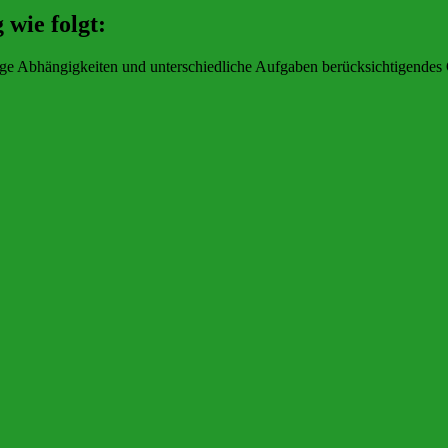
 wie folgt:
eitige Abhängigkeiten und unterschiedliche Aufgaben berücksichtigend