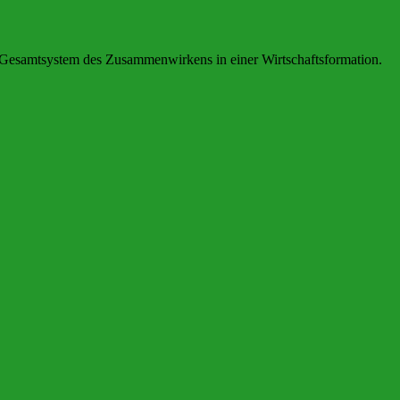
es Gesamtsystem des Zusammenwirkens in einer Wirtschaftsformation.